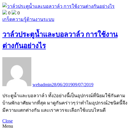
0
0
เกร็ดความรู้ด้านงานระบบ
วาล์วประตูน้ำและบอลวาล์ว การใช้งาน
ต่างกันอย่างไร
webadmin
28/06/2019
09/07/2019
ประตูน้ำและบอลวาล์ว ทั้ง2อย่างนี้เป็นอุปกรณ์ที่นิยมใช้กันตาม
บ้านพักอาศัยมากที่สุด มาดูกันคร่าวๆว่าทำไมอุปกรณ์2ชนิดนี้จึง
มีความแตกต่างกัน และเราควรจะเลือกใช้แบบไหนดี
Close
Menu