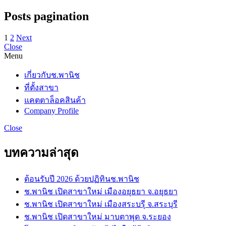
Posts pagination
1
2
Next
Close
Menu
เกี่ยวกับช.พานิช
ที่ตั้งสาขา
แคตตาล็อคสินค้า
Company Profile
Close
บทความล่าสุด
ต้อนรับปี 2026 ด้วยปฏิทินช.พานิช
ช.พานิช เปิดสาขาใหม่ เมืองอยุธยา จ.อยุธยา
ช.พานิช เปิดสาขาใหม่ เมืองสระบรุี จ.สระบุรี
ช.พานิช เปิดสาขาใหม่ มาบตาพุด จ.ระยอง