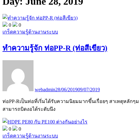
Day:
June 28, 2019
0
0
เกร็ดความรู้ด้านงานระบบ
ทำความรู้จัก ท่อPP-R (ท่อสีเขียว)
webadmin
28/06/2019
09/07/2019
ท่อPP-Rเป็นท่อที่เริ่มได้รับความนิยมมากขึ้นเรื่อยๆ สาเหตุหลัก
สามารถบิดงอได้ระดับนึง
0
0
เกร็ดความรู้ด้านงานระบบ