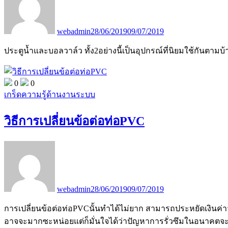
webadmin
28/06/2019
09/07/2019
ประตูน้ำและบอลวาล์ว ทั้ง2อย่างนี้เป็นอุปกรณ์ที่นิยมใช้กันตา
0
0
เกร็ดความรู้ด้านงานระบบ
วิธีการเปลี่ยนข้อต่อท่อPVC
webadmin
28/06/2019
09/07/2019
การเปลี่ยนข้อต่อท่อPVCนั้นทำได้ไม่ยาก สามารถประหยัดเงินค่า
อาจจะมากซะหน่อยแต่ก็มั่นใจได้ว่าปัญหาการรั่วซึมในอนาคต