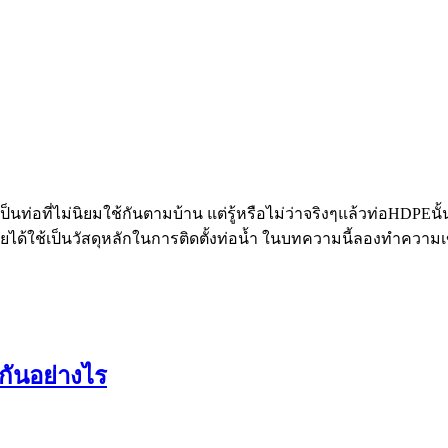
็นท่อที่ไม่นิยมใช้กันตามบ้าน แต่รู้หรือไม่ว่าจริงๆแล้วท่อHDPEนั้
้ใช้เป็นวัสดุหลักในการติดตั้งท่อน้ำ ในบทความนี้ลองทำความ
กันอย่างไร