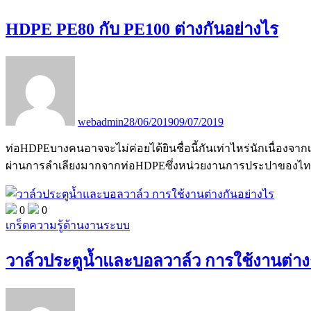
HDPE PE80 กับ PE100 ต่างกันอย่างไร
webadmin
28/06/2019
09/07/2019
ท่อHDPEบางคนอาจจะไม่ค่อยได้ยินชื่อนี้กันเท่าไหร่นักเนื่องจากเป
ผ่านการลำเลียงมากจากท่อHDPEซึ่งหน่วยงานการประปาของไทยได
0
0
เกร็ดความรู้ด้านงานระบบ
วาล์วประตูน้ำและบอลวาล์ว การใช้งานต่าง