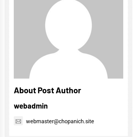
About Post Author
webadmin
webmaster@chopanich.site