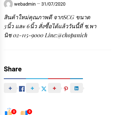
webadmin
31/07/2020
สินค้าใหม่คุณภาพดี จากSCG ขนาด
3นิ้ว และ 6นิ้ว สั่งซื้อได้แล้ววันนี้ที่ ช.พา
นิช 02-115-9000 Line:@chopanich
Share
0
0