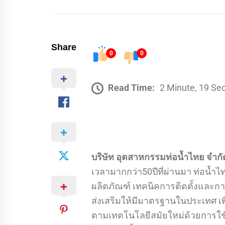
Share
0
0
Read Time:
2 Minute, 19 Se
บริษัท อุตสาหกรรมท่อน้ำไทย จำกั
เวลามากกว่า50ปีที่ผ่านมา ท่อน้ำ
ผลิตภัณฑ์ เทคนิคการติดตั้งและการ
ส่งเสริมให้มีมาตรฐานในประเทศ เพ
ตามเทตโนโลยีสมัยใหม่ด้วยการใช้