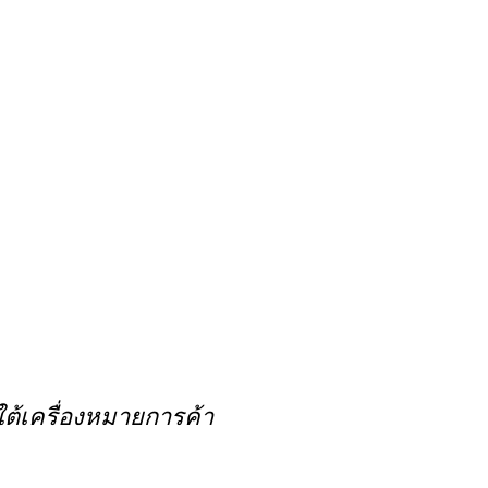
ใต้เครื่องหมายการค้า