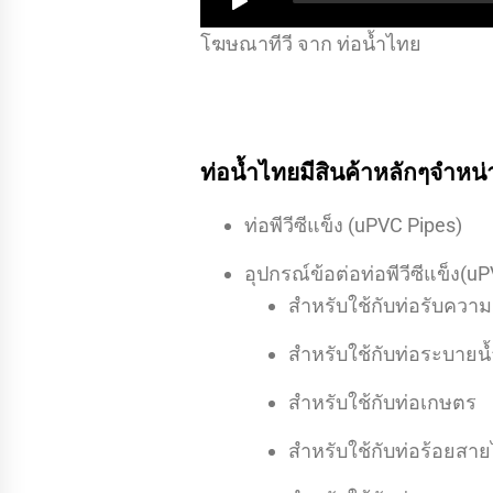
โฆษณาทีวี จาก ท่อน้ำไทย
ท่อน้ำไทยมีสินค้าหลักๆจำหน่าย
ท่อพีวีซีแข็ง (uPVC Pipes)
อุปกรณ์ข้อต่อท่อพีวีซีแข็ง(uP
สำหรับใช้กับท่อรับความ
สำหรับใช้กับท่อระบายน้ำ
สำหรับใช้กับท่อเกษตร
สำหรับใช้กับท่อร้อยสา