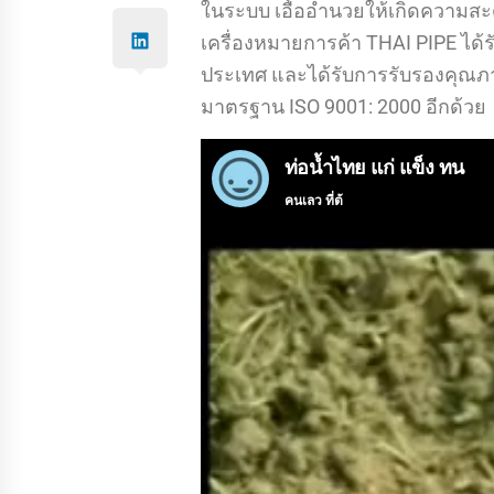
ในระบบ เอื้ออำนวยให้เกิดความส
เครื่องหมายการค้า THAI PIPE ได้
ประเทศ และได้รับการรับรองคุณภ
มาตรฐาน ISO 9001: 2000 อีกด้วย