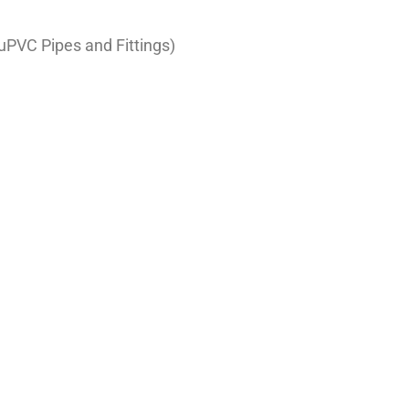
PVC Pipes and Fittings)