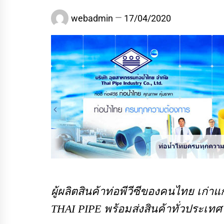
webadmin
17/04/2020
ผู้ผลิตสินค้าท่อพีวีซีของคนไทย เก่
THAI PIPE พร้อมส่งสินค้าทั่วประเท