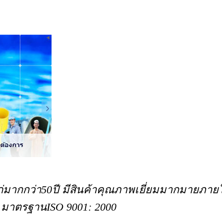
าแก่มากกว่า50ปี มีสินค้าคุณภาพเยี่ยมมากมายภาย
ศ มาตรฐานISO 9001: 2000