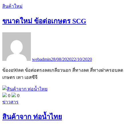
สินค้าใหม่
ขนาดใหม่ ข้อต่อเกษตร SCG
webadmin
28/08/2020
22/10/2020
ข้องอ90ลด ข้อต่อตรงลดเกลียวนอก สี่ทางลด สี่ทางฝาครอบลด
เกษตร เทา เอสซีจี
0
0
ข่าวสาร
สินค้าจาก ท่อน้ำไทย