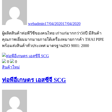
webadmin
17/04/2020
17/04/2020
ผู้ผลิตสินค้าท่อพีวีซีของคนไทย เก่าแก่มากกว่า50ปี มีสินค้า
คุณภาพเยี่ยมมากมายภายใต้เครื่องหมายการค้า THAI PIPE
พร้อมส่งสินค้าทั่วประเทศ มาตรฐานISO 9001: 2000
0
0
สินค้าใหม่
ท่อพีอีเกษตร เอสซีจี SCG