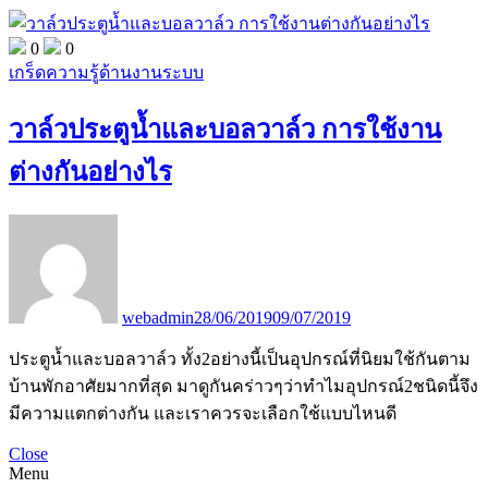
0
0
เกร็ดความรู้ด้านงานระบบ
วาล์วประตูน้ำและบอลวาล์ว การใช้งาน
ต่างกันอย่างไร
webadmin
28/06/2019
09/07/2019
ประตูน้ำและบอลวาล์ว ทั้ง2อย่างนี้เป็นอุปกรณ์ที่นิยมใช้กันตาม
บ้านพักอาศัยมากที่สุด มาดูกันคร่าวๆว่าทำไมอุปกรณ์2ชนิดนี้จึง
มีความแตกต่างกัน และเราควรจะเลือกใช้แบบไหนดี
Close
Menu