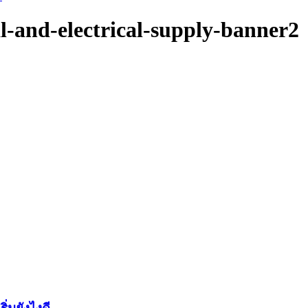
-and-electrical-supply-banner2