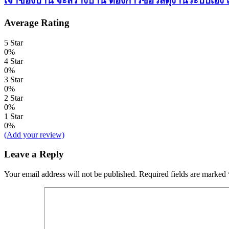
เจ้าของบ้าน จะสร้างบ้าน ต้องการซื้อวัสดุงานระบบเอง เริ
Average Rating
5 Star
0%
4 Star
0%
3 Star
0%
2 Star
0%
1 Star
0%
(Add your review)
Leave a Reply
Your email address will not be published.
Required fields are marked