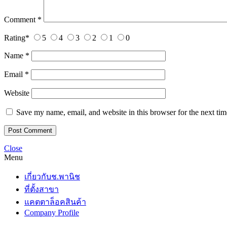
Comment
*
Rating
*
5
4
3
2
1
0
Name
*
Email
*
Website
Save my name, email, and website in this browser for the next ti
Close
Menu
เกี่ยวกับช.พานิช
ที่ตั้งสาขา
แคตตาล็อคสินค้า
Company Profile