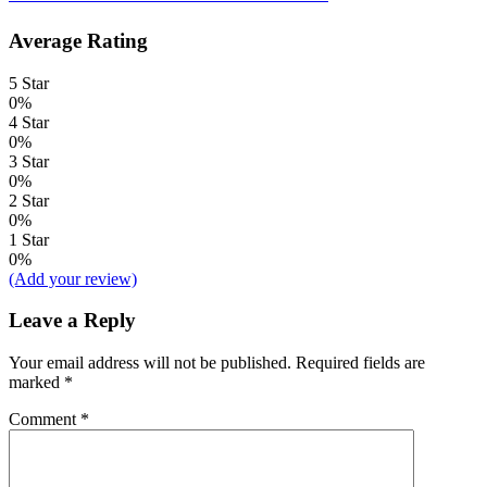
Average Rating
5 Star
0%
4 Star
0%
3 Star
0%
2 Star
0%
1 Star
0%
(Add your review)
Leave a Reply
Your email address will not be published.
Required fields are
marked
*
Comment
*