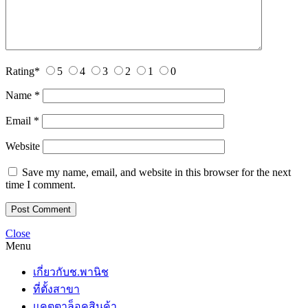
Rating
*
5
4
3
2
1
0
Name
*
Email
*
Website
Save my name, email, and website in this browser for the next
time I comment.
Close
Menu
เกี่ยวกับช.พานิช
ที่ตั้งสาขา
แคตตาล็อคสินค้า