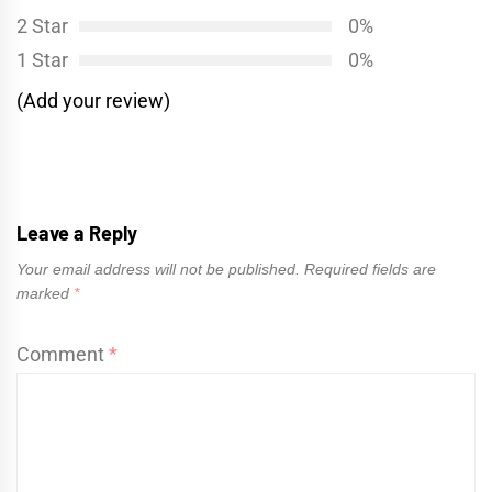
2 Star
0%
1 Star
0%
(Add your review)
Leave a Reply
Your email address will not be published.
Required fields are
marked
*
Comment
*