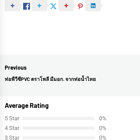
Post
Previous
navigation
ท่อพีวีซีPVC ตราโพลี มีมอก. จากท่อน้ำไทย
Previous
post:
Average Rating
5 Star
0%
4 Star
0%
3 Star
0%