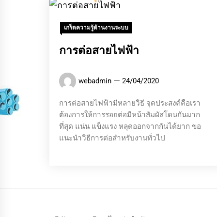
เกร็ดความรู้ด้านงานระบบ
การต่อสายไฟฟ้า
webadmin
24/04/2020
การต่อสายไฟฟ้ามีหลายวิธี จุดประสงค์คือเรา
ต้องการให้การรอยต่อมีหน้าสัมผัสโดนกันมาก
ที่สุด แน่น แข็งแรง หลุดออกจากกันได้ยาก ขอ
แนะนำวิธีการต่อสำหรับงานทั่วไป