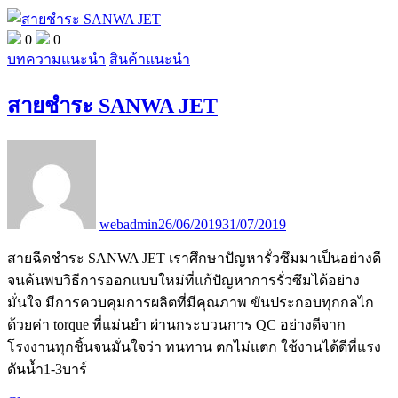
0
0
บทความแนะนำ
สินค้าแนะนำ
สายชำระ SANWA JET
webadmin
26/06/2019
31/07/2019
สายฉีดชำระ SANWA JET เราศึกษาปัญหารั่วซึมมาเป็นอย่างดี
จนค้นพบวิธีการออกแบบใหม่ที่แก้ปัญหาการรั่วซึมได้อย่าง
มั่นใจ มีการควบคุมการผลิตที่มีคุณภาพ ขันประกอบทุกกลไก
ด้วยค่า torque ที่แม่นยำ ผ่านกระบวนการ QC อย่างดีจาก
โรงงานทุกชิ้นจนมั่นใจว่า ทนทาน ตกไม่แตก ใช้งานได้ดีที่แรง
ดันน้ำ1-3บาร์