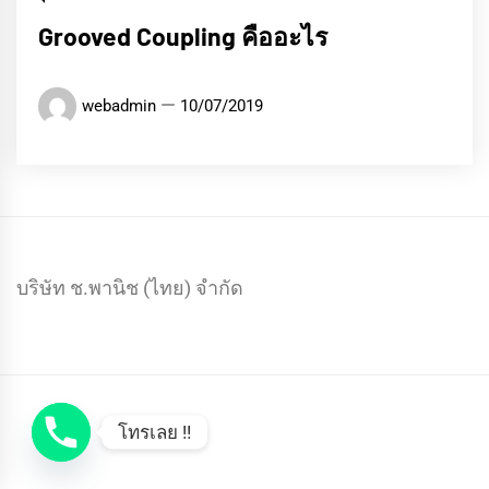
Grooved Coupling คืออะไร
webadmin
10/07/2019
บริษัท ช.พานิช (ไทย) จำกัด
โทรเลย !!