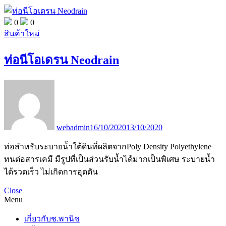
0
0
สินค้าใหม่
ท่อนีโอเดรน Neodrain
webadmin
16/10/2020
13/10/2020
ท่อสำหรับระบายน้ำใต้ดินที่ผลิตจากPoly Density Polyethylene
ทนต่อสารเคมี มีรูปที่เป็นส่วนรับน้ำได้มากเป็นพิเศษ ระบายน้ำ
ได้รวดเร็ว ไม่เกิดการอุดตัน
Close
Menu
เกี่ยวกับช.พานิช