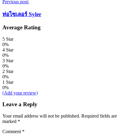
Previous post:
ท่อไซเลอร์ Syler
Average Rating
5 Star
0%
4 Star
0%
3 Star
0%
2 Star
0%
1 Star
0%
(Add your review)
Leave a Reply
Your email address will not be published.
Required fields are
marked
*
Comment
*