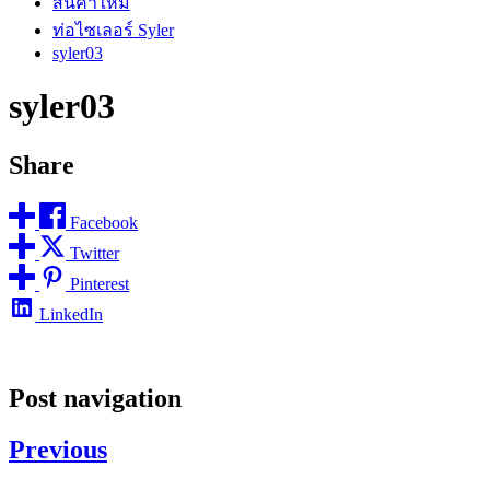
สินค้าใหม่
ท่อไซเลอร์ Syler
syler03
syler03
Share
Facebook
Twitter
Pinterest
LinkedIn
Post navigation
Previous