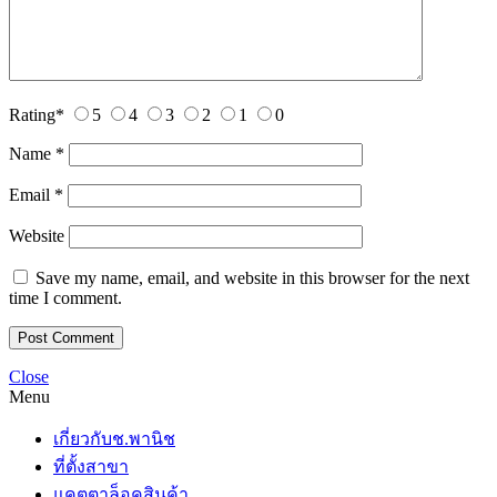
Rating
*
5
4
3
2
1
0
Name
*
Email
*
Website
Save my name, email, and website in this browser for the next
time I comment.
Close
Menu
เกี่ยวกับช.พานิช
ที่ตั้งสาขา
แคตตาล็อคสินค้า