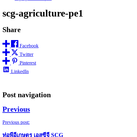
scg-agriculture-pe1
Share
Facebook
Twitter
Pinterest
LinkedIn
Post navigation
Previous
Previous post:
ท่อพีอีเกษตร เอสซีจี SCG