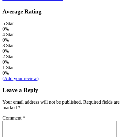
Average Rating
5 Star
0%
4 Star
0%
3 Star
0%
2 Star
0%
1 Star
0%
(Add your review)
Leave a Reply
Your email address will not be published.
Required fields are
marked
*
Comment
*