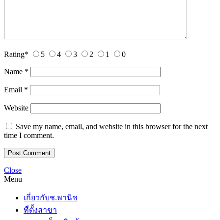
Rating
*
5
4
3
2
1
0
Name
*
Email
*
Website
Save my name, email, and website in this browser for the next
time I comment.
Close
Menu
เกี่ยวกับช.พานิช
ที่ตั้งสาขา