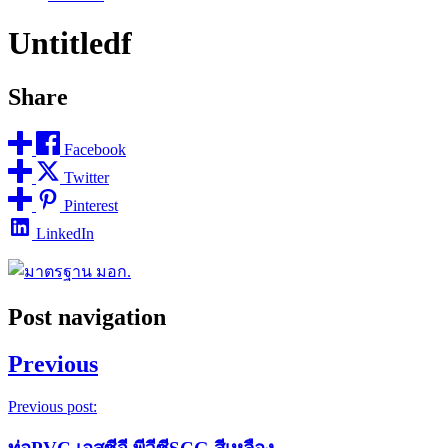
Untitledf
Share
Facebook
Twitter
Pinterest
LinkedIn
Post navigation
Previous
Previous post: