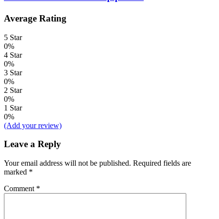
Average Rating
5 Star
0%
4 Star
0%
3 Star
0%
2 Star
0%
1 Star
0%
(Add your review)
Leave a Reply
Your email address will not be published.
Required fields are
marked
*
Comment
*