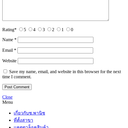
Rating
*
5
4
3
2
1
0
Name
*
Email
*
Website
Save my name, email, and website in this browser for the next
time I comment.
Close
Menu
เกี่ยวกับช.พานิช
ที่ตั้งสาขา
แคตตาล็อคสินค้า