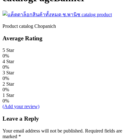
Product catalog Chopanich
Average Rating
5 Star
0%
4 Star
0%
3 Star
0%
2 Star
0%
1 Star
0%
(Add your review)
Leave a Reply
Your email address will not be published.
Required fields are
marked
*