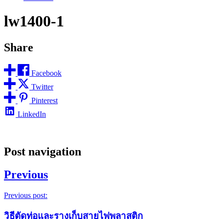
lw1400-1
Share
Facebook
Twitter
Pinterest
LinkedIn
Post navigation
Previous
Previous post:
วิธีตัดท่อและรางเก็บสายไฟพลาสติก