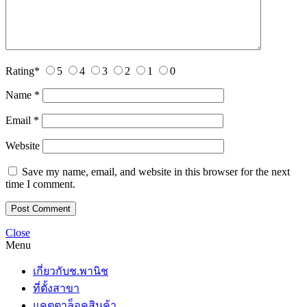
Rating
*
5
4
3
2
1
0
Name
*
Email
*
Website
Save my name, email, and website in this browser for the next
time I comment.
Close
Menu
เกี่ยวกับช.พานิช
ที่ตั้งสาขา
แคตตาล็อคสินค้า