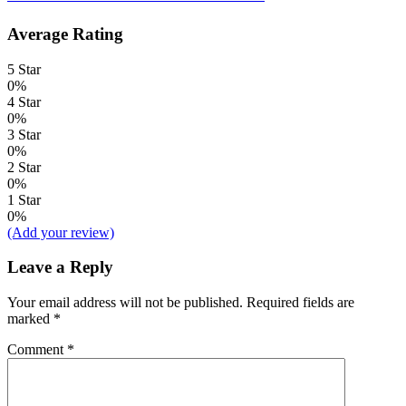
Average Rating
5 Star
0%
4 Star
0%
3 Star
0%
2 Star
0%
1 Star
0%
(Add your review)
Leave a Reply
Your email address will not be published.
Required fields are
marked
*
Comment
*