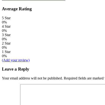
Average Rating
5 Star
0%
4 Star
0%
3 Star
0%
2 Star
0%
1 Star
0%
(Add your review)
Leave a Reply
Your email address will not be published.
Required fields are marked