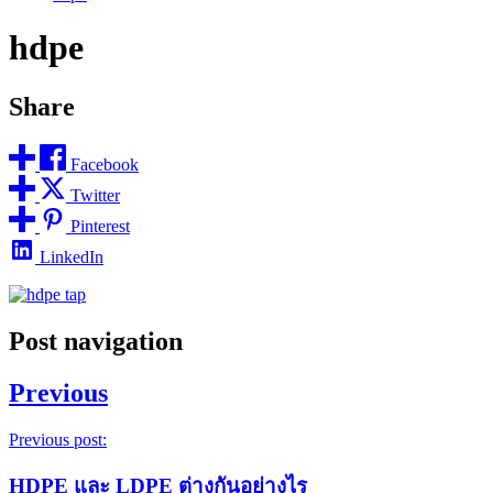
hdpe
Share
Facebook
Twitter
Pinterest
LinkedIn
Post navigation
Previous
Previous post:
HDPE และ LDPE ต่างกันอย่างไร