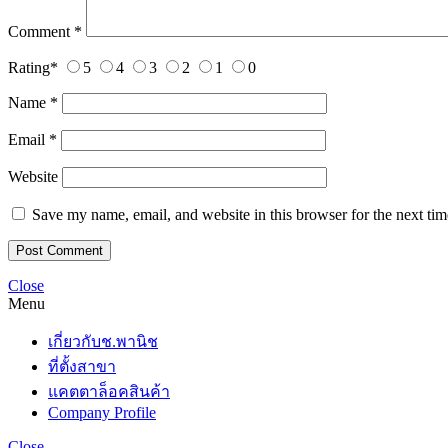
Comment
*
Rating
*
5
4
3
2
1
0
Name
*
Email
*
Website
Save my name, email, and website in this browser for the next ti
Close
Menu
เกี่ยวกับช.พานิช
ที่ตั้งสาขา
แคตตาล็อคสินค้า
Company Profile
Close