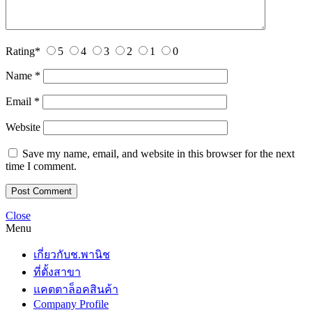
Rating
*
5
4
3
2
1
0
Name
*
Email
*
Website
Save my name, email, and website in this browser for the next
time I comment.
Close
Menu
เกี่ยวกับช.พานิช
ที่ตั้งสาขา
แคตตาล็อคสินค้า
Company Profile