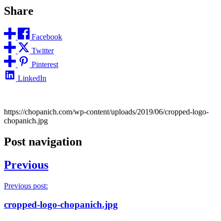
Share
Facebook
Twitter
Pinterest
LinkedIn
https://chopanich.com/wp-content/uploads/2019/06/cropped-logo-
chopanich.jpg
Post navigation
Previous
Previous post:
cropped-logo-chopanich.jpg