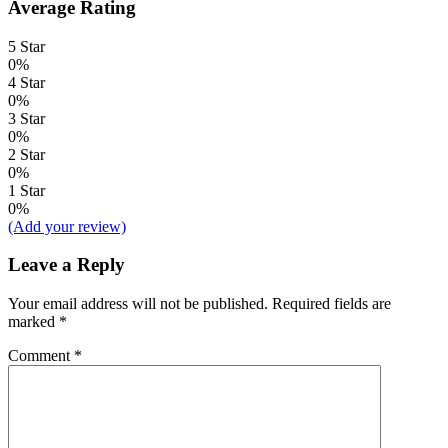
Average Rating
5 Star
0%
4 Star
0%
3 Star
0%
2 Star
0%
1 Star
0%
(Add your review)
Leave a Reply
Your email address will not be published.
Required fields are
marked
*
Comment
*