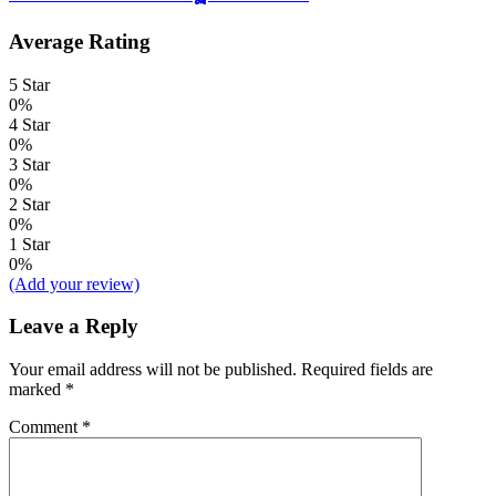
Average Rating
5 Star
0%
4 Star
0%
3 Star
0%
2 Star
0%
1 Star
0%
(Add your review)
Leave a Reply
Your email address will not be published.
Required fields are
marked
*
Comment
*