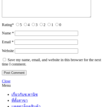
Rating
*
5
4
3
2
1
0
Name
*
Email
*
Website
Save my name, email, and website in this browser for the next
time I comment.
Close
Menu
เกี่ยวกับช.พานิช
ที่ตั้งสาขา
แคตตาล็อคสินค้า