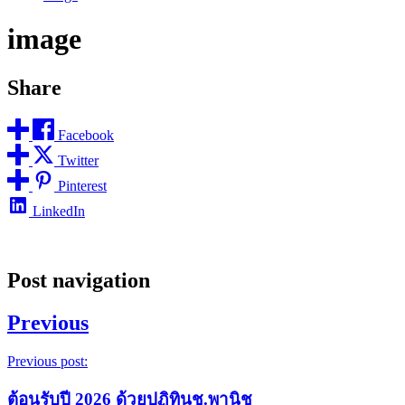
image
Share
Facebook
Twitter
Pinterest
LinkedIn
Post navigation
Previous
Previous post:
ต้อนรับปี 2026 ด้วยปฏิทินช.พานิช