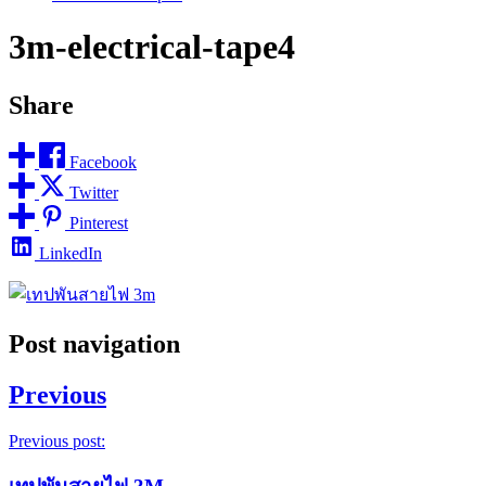
3m-electrical-tape4
Share
Facebook
Twitter
Pinterest
LinkedIn
Post navigation
Previous
Previous post: