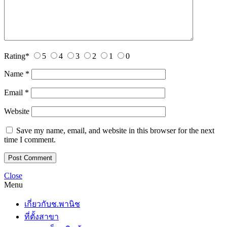
Rating
*
5
4
3
2
1
0
Name
*
Email
*
Website
Save my name, email, and website in this browser for the next
time I comment.
Close
Menu
เกี่ยวกับช.พานิช
ที่ตั้งสาขา